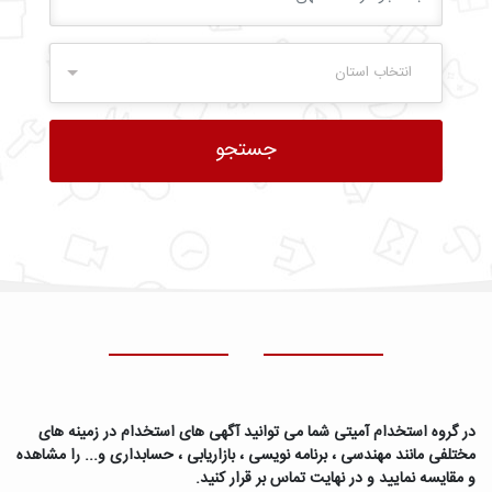
انتخاب استان
در گروه استخدام آمیتی شما می توانید آگهی های استخدام در زمینه های
مختلفی مانند مهندسی ، برنامه نویسی ، بازاریابی ، حسابداری و... را مشاهده
و مقایسه نمایید و در نهایت تماس بر قرار کنید.