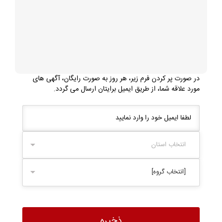
در صورت پر کردن فرم زیر، هر روز به صورت رایگان، آگهی های
مورد علاقه شما، از طریق ایمیل برایتان ارسال می گردد.
انتخاب استان
[انتخاب گروه]