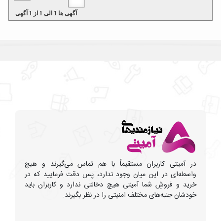
آگهی ها
1
الی
1
از
1
آگهی
در آمیتی کاربران مستقیماً با هم تماس می‌گیرند و هیچ
واسطه‌ای در این میان وجود ندارد، پس دقت فرمایید که در
خرید و فروشِ شما آمیتی هیچ دخالتی ندارد و کاربران باید
خودشان جنبه‌های مختلف امنیتی را در نظر بگیرند.