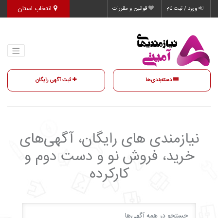
انتخاب استان
ورود / ثبت نام
قوانین و مقررات
دسته‌بندی‌ها
ثبت آگهی رایگان
نیازمندی‌ های رایگان، آگهی‌های
خرید، فروش نو و دست دوم و
کارکرده