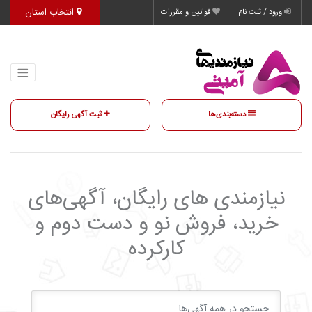
انتخاب استان
ورود / ثبت نام
قوانین و مقررات
دسته‌بندی‌ها
ثبت آگهی رایگان
نیازمندی‌ های رایگان، آگهی‌های
خرید، فروش نو و دست دوم و
کارکرده