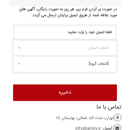
در صورت پر کردن فرم زیر، هر روز به صورت رایگان، آگهی های
مورد علاقه شما، از طریق ایمیل برایتان ارسال می گردد.
انتخاب استان
[انتخاب گروه]
تماس با ما
تهران، جنت آباد شمالی، بهارستان 16
ایمیل:
info@amity.ir