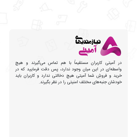
در آمیتی کاربران مستقیماً با هم تماس می‌گیرند و هیچ
واسطه‌ای در این میان وجود ندارد، پس دقت فرمایید که در
خرید و فروشِ شما آمیتی هیچ دخالتی ندارد و کاربران باید
خودشان جنبه‌های مختلف امنیتی را در نظر بگیرند.