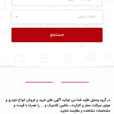
انتخاب استان
در گروه وسایل نقلیه شما می توانید آگهی های خرید و فروش انواع خودرو و
موتور سیکلت صفر و کارکرده ، ماشین کلاسیک و ... را همراه با قیمت و
مشخصات مشاهده و مقایسه نمایید.