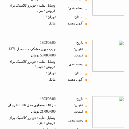
وسایل نقلیه / خودرو کلاسیک برای
دسته بندی:
فروش / بنز /
استان:
تهران /
آگهی دهنده:
مالک
تاريخ:
1393/08/06
عنوان:
جیپ میول مشکی مات مدل 1371
قیمت:
50,000,000 تومان
وسایل نقلیه / خودرو کلاسیک برای
دسته بندی:
فروش / جیپ /
استان:
تهران /
آگهی دهنده:
مالک
تاريخ:
1393/08/06
عنوان:
بنز 230 معماری مدل 1976 نقره ای
قیمت:
21,000,000 تومان
وسایل نقلیه / خودرو کلاسیک برای
دسته بندی:
فروش / بنز /