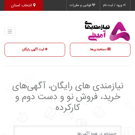
انتخاب استان
ورود / ثبت نام
قوانین و مقررات
دسته‌بندی‌ها
ثبت آگهی رایگان
نیازمندی‌ های رایگان، آگهی‌های
خرید، فروش نو و دست دوم و
کارکرده