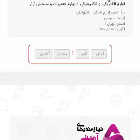
لوازم الکتریکی و الکترونیکی / لوازم تعمیرات و سنجش / /
تعمیر لوازم خانگی الکترونیکی
قیمت: ۰ تومان
استان: تهران /
آگهی دهنده: مالک
1