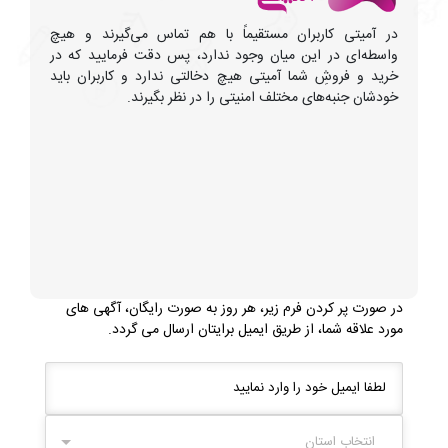
در آمیتی کاربران مستقیماً با هم تماس می‌گیرند و هیچ
واسطه‌ای در این میان وجود ندارد، پس دقت فرمایید که در
خرید و فروشِ شما آمیتی هیچ دخالتی ندارد و کاربران باید
خودشان جنبه‌های مختلف امنیتی را در نظر بگیرند.
در صورت پر کردن فرم زیر، هر روز به صورت رایگان، آگهی های
مورد علاقه شما، از طریق ایمیل برایتان ارسال می گردد.
انتخاب استان