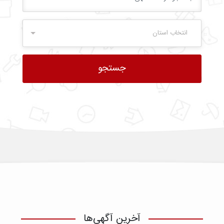
انتخاب استان
آخرین آگهی‌ها