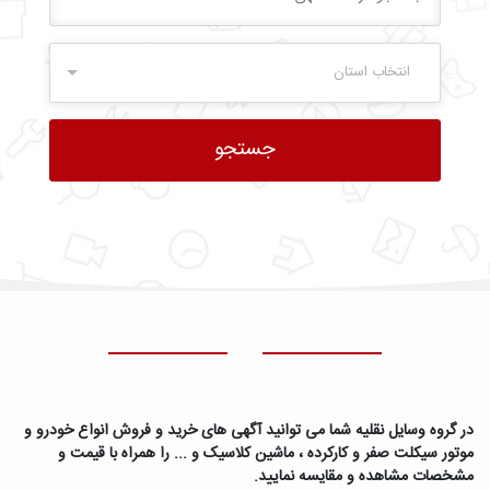
انتخاب استان
در گروه وسایل نقلیه شما می توانید آگهی های خرید و فروش انواع خودرو و
موتور سیکلت صفر و کارکرده ، ماشین کلاسیک و ... را همراه با قیمت و
مشخصات مشاهده و مقایسه نمایید.