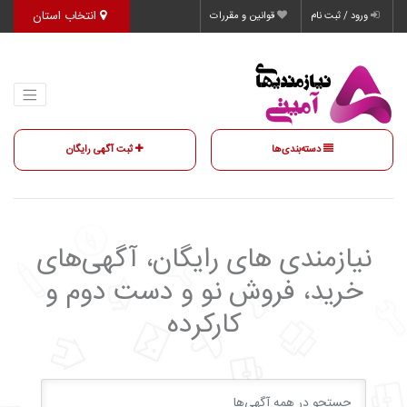
انتخاب استان
ورود / ثبت نام
قوانین و مقررات
دسته‌بندی‌ها
ثبت آگهی رایگان
نیازمندی‌ های رایگان، آگهی‌های
خرید، فروش نو و دست دوم و
کارکرده