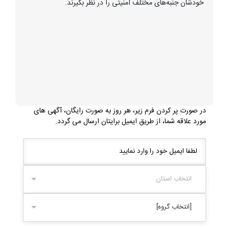
خودشان جنبه‌های مختلف امنیتی را در نظر بگیرند.
در صورت پر کردن فرم زیر، هر روز به صورت رایگان، آگهی های
مورد علاقه شما، از طریق ایمیل برایتان ارسال می گردد.
انتخاب استان
[انتخاب گروه]