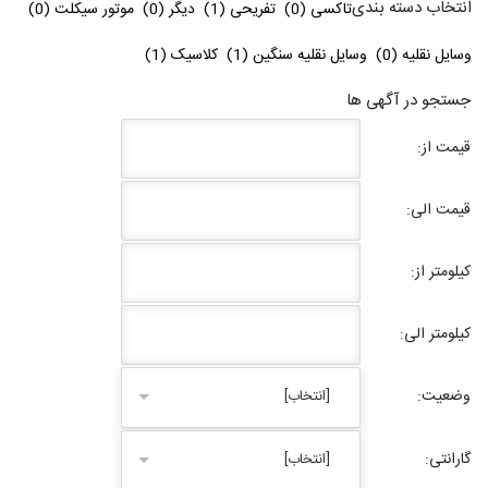
انتخاب دسته بندی
تاکسی (0)
تفریحی (1)
دیگر (0)
موتور سیکلت (0)
وسایل نقلیه (0)
وسایل نقلیه سنگین (1)
کلاسیک (1)
جستجو در آگهی ها
قیمت از:
قیمت الی:
کیلومتر از:
کیلومتر الی:
وضعیت:
[انتخاب]
گارانتی:
[انتخاب]