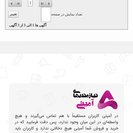
1
تعداد نمایش در صفحه
آگهی ها
1
الی
3
از
3
آگهی
در آمیتی کاربران مستقیماً با هم تماس می‌گیرند و هیچ
واسطه‌ای در این میان وجود ندارد، پس دقت فرمایید که در
خرید و فروشِ شما آمیتی هیچ دخالتی ندارد و کاربران باید