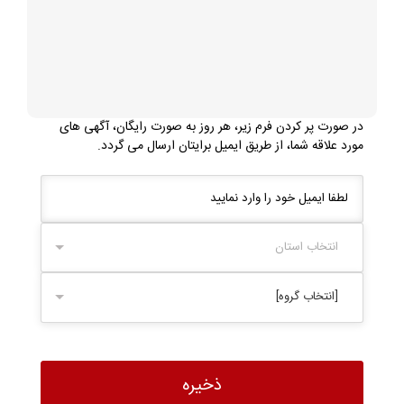
در صورت پر کردن فرم زیر، هر روز به صورت رایگان، آگهی های
مورد علاقه شما، از طریق ایمیل برایتان ارسال می گردد.
انتخاب استان
[انتخاب گروه]