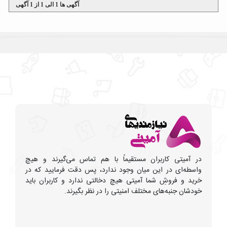
آگهی ها
1
الی
1
از
1
آگهی
در آمیتی کاربران مستقیماً با هم تماس می‌گیرند و هیچ
واسطه‌ای در این میان وجود ندارد، پس دقت فرمایید که در
خرید و فروشِ شما آمیتی هیچ دخالتی ندارد و کاربران باید
خودشان جنبه‌های مختلف امنیتی را در نظر بگیرند.