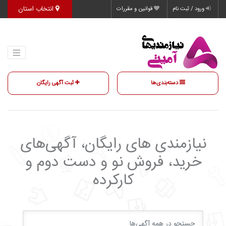
انتخاب استان
ورود / ثبت نام
قوانین و مقررات
دسته‌بندی‌ها
ثبت آگهی رایگان
نیازمندی‌ های رایگان، آگهی‌های
خرید، فروش نو و دست دوم و
کارکرده