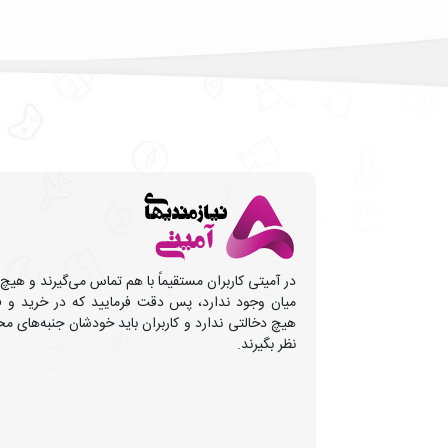
در آمیتی کاربران مستقیماً با هم تماس می‌گیرند و هیچ
میان وجود ندارد، پس دقت فرمایید که در خرید و ف
هیچ دخالتی ندارد و کاربران باید خودشان جنبه‌های مخ
نظر بگیرند.