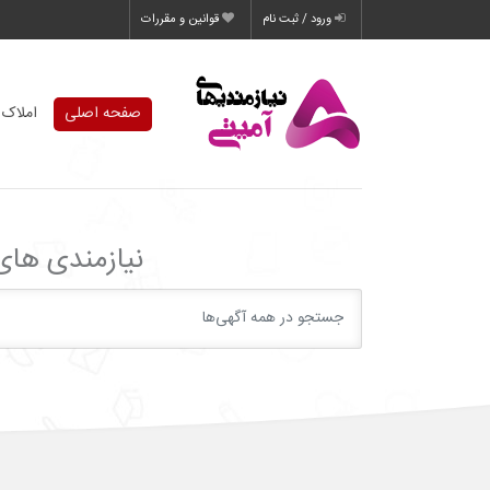
ورود / ثبت نام
قوانین و مقررات
صفحه اصلی
املاک 
نیازمندی‌ ها