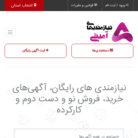
انتخاب استان
ورود / ثبت نام
قوانین و مقررات
دسته‌بندی‌ها
ثبت آگهی رایگان
نیازمندی‌ های رایگان، آگهی‌های
خرید، فروش نو و دست دوم و
کارکرده