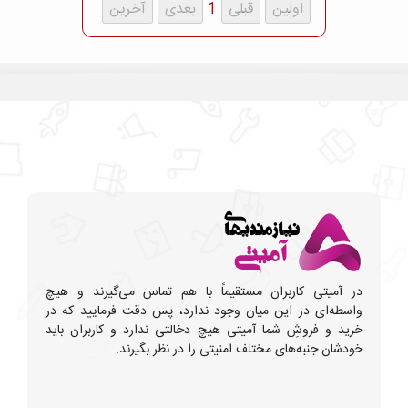
1
در آمیتی کاربران مستقیماً با هم تماس می‌گیرند و هیچ
واسطه‌ای در این میان وجود ندارد، پس دقت فرمایید که در
خرید و فروشِ شما آمیتی هیچ دخالتی ندارد و کاربران باید
خودشان جنبه‌های مختلف امنیتی را در نظر بگیرند.