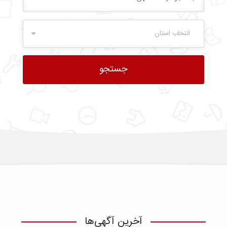
انتخاب استان
آخرین آگهی‌ها