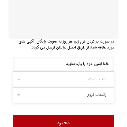
در صورت پر کردن فرم زیر، هر روز به صورت رایگان، آگهی های
مورد علاقه شما، از طریق ایمیل برایتان ارسال می گردد.
انتخاب استان
[انتخاب گروه]