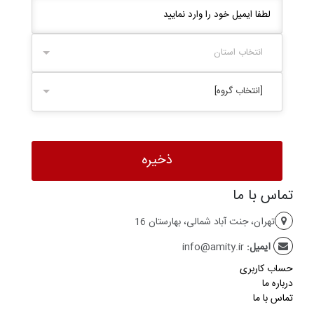
انتخاب استان
[انتخاب گروه]
تماس با ما
تهران، جنت آباد شمالی، بهارستان 16
ایمیل:
info@amity.ir
حساب کاربری
درباره ما
تماس با ما