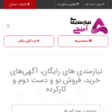
انتخاب استان
ورود / ثبت نام
قوانین و مقررات
دسته‌بندی‌ها
ثبت آگهی رایگان
نیازمندی‌ های رایگان، آگهی‌های
خرید، فروش نو و دست دوم و
کارکرده