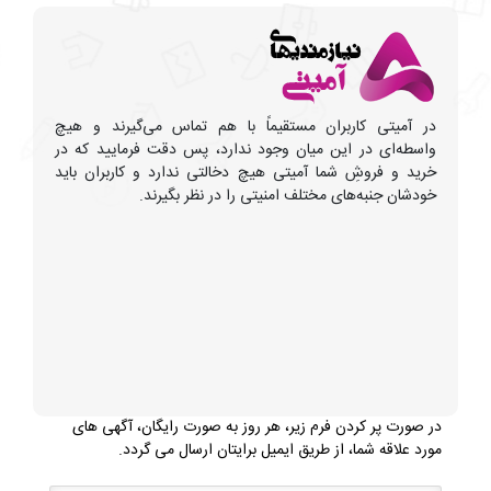
در آمیتی کاربران مستقیماً با هم تماس می‌گیرند و هیچ
واسطه‌ای در این میان وجود ندارد، پس دقت فرمایید که در
خرید و فروشِ شما آمیتی هیچ دخالتی ندارد و کاربران باید
خودشان جنبه‌های مختلف امنیتی را در نظر بگیرند.
در صورت پر کردن فرم زیر، هر روز به صورت رایگان، آگهی های
مورد علاقه شما، از طریق ایمیل برایتان ارسال می گردد.