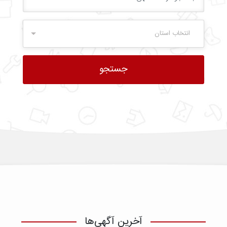
انتخاب استان
آخرین آگهی‌ها