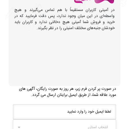
در آمیتی کاربران مستقیماً با هم تماس می‌گیرند و هیچ
واسطه‌ای در این میان وجود ندارد، پس دقت فرمایید که در
خرید و فروشِ شما آمیتی هیچ دخالتی ندارد و کاربران باید
خودشان جنبه‌های مختلف امنیتی را در نظر بگیرند.
در صورت پر کردن فرم زیر، هر روز به صورت رایگان، آگهی های
مورد علاقه شما، از طریق ایمیل برایتان ارسال می گردد.
انتخاب استان