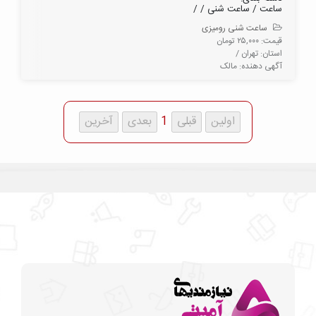
ساعت / ساعت شنی / /
ساعت شنی رومیزی
قیمت: ۲۵,۰۰۰ تومان
استان: تهران /
آگهی دهنده: مالک
1