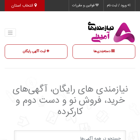
انتخاب استان
ورود / ثبت نام
قوانین و مقررات
دسته‌بندی‌ها
ثبت آگهی رایگان
نیازمندی‌ های رایگان، آگهی‌های
خرید، فروش نو و دست دوم و
کارکرده