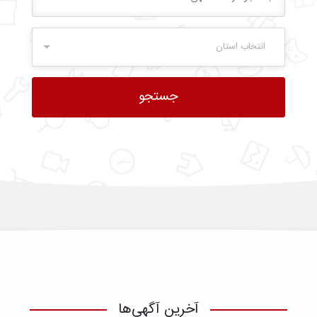
انتخاب استان
آخرین آگهی‌ها