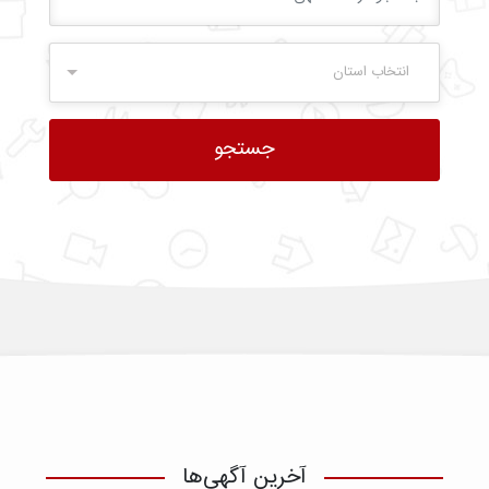
انتخاب استان
آخرین آگهی‌ها