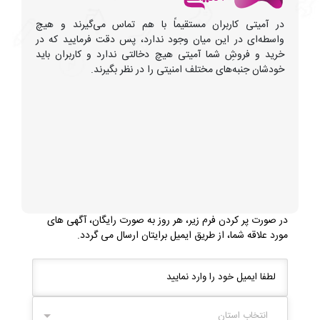
در آمیتی کاربران مستقیماً با هم تماس می‌گیرند و هیچ
واسطه‌ای در این میان وجود ندارد، پس دقت فرمایید که در
خرید و فروشِ شما آمیتی هیچ دخالتی ندارد و کاربران باید
خودشان جنبه‌های مختلف امنیتی را در نظر بگیرند.
در صورت پر کردن فرم زیر، هر روز به صورت رایگان، آگهی های
مورد علاقه شما، از طریق ایمیل برایتان ارسال می گردد.
انتخاب استان