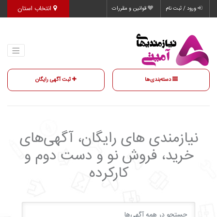
انتخاب استان
ورود / ثبت نام
قوانین و مقررات
دسته‌بندی‌ها
ثبت آگهی رایگان
نیازمندی‌ های رایگان، آگهی‌های
خرید، فروش نو و دست دوم و
کارکرده