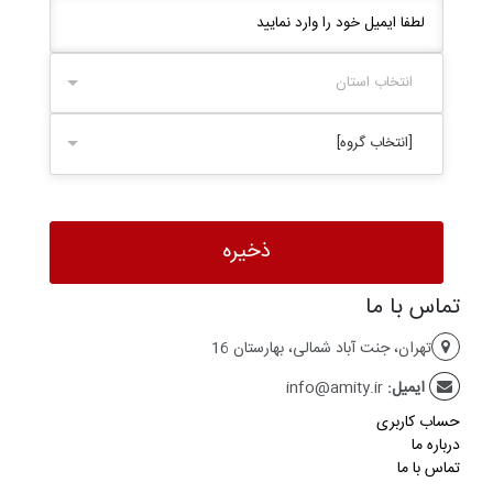
انتخاب استان
[انتخاب گروه]
تماس با ما
تهران، جنت آباد شمالی، بهارستان 16
ایمیل:
info@amity.ir
حساب کاربری
درباره ما
تماس با ما