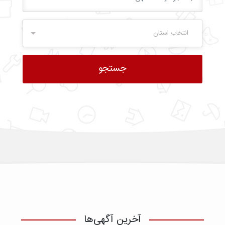
انتخاب استان
آخرین آگهی‌ها