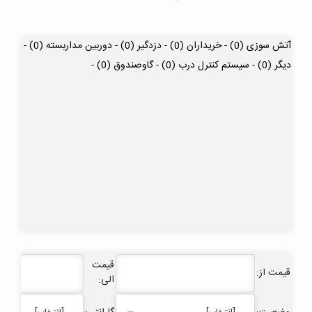
آتش سوزی (0) -
خریداران (0) -
دزدگیر (0) -
دوربین مداربسته (0) -
دیگر (0) -
سیستم کنترل درب (0) -
گاوصندوق (0) -
قیمت
قیمت از:
الی: