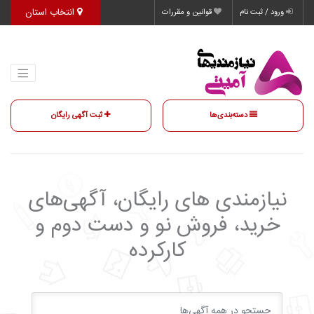
انتخاب استان
ورود / ثبت نام
قوانین و مقررات
دسته‌بندی‌ها
ثبت آگهی رایگان
نیازمندی‌ های رایگان، آگهی‌های
خرید، فروش نو و دست دوم و
کارکرده