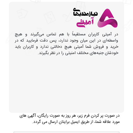
در آمیتی کاربران مستقیماً با هم تماس می‌گیرند و هیچ
واسطه‌ای در این میان وجود ندارد، پس دقت فرمایید که در
خرید و فروشِ شما آمیتی هیچ دخالتی ندارد و کاربران باید
خودشان جنبه‌های مختلف امنیتی را در نظر بگیرند.
در صورت پر کردن فرم زیر، هر روز به صورت رایگان، آگهی های
مورد علاقه شما، از طریق ایمیل برایتان ارسال می گردد.