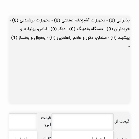
پذیرایی (0) -
تجهیزات آشپزخانه صنعتی (0) -
تجهیزات نوشیدنی (0) -
خریداران (0) -
دستگاه وندینگ (0) -
دیگر (0) -
لباس، یونیفرم و
پیشبند (0) -
مبلمان، دکور و علائم راهنمایی (0) -
یخچال و یخساز (1)
-
قیمت
قیمت از:
الی: