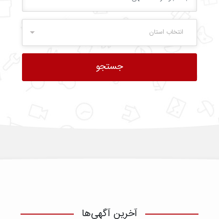
انتخاب استان
آخرین آگهی‌ها