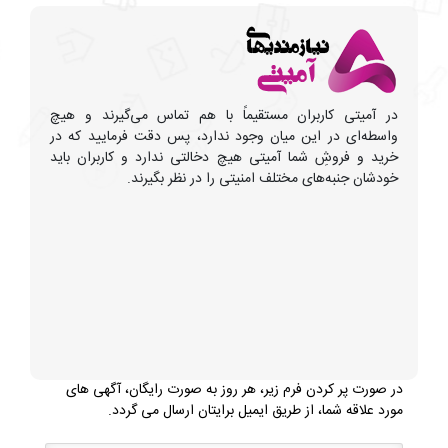
در آمیتی کاربران مستقیماً با هم تماس می‌گیرند و هیچ
واسطه‌ای در این میان وجود ندارد، پس دقت فرمایید که در
خرید و فروشِ شما آمیتی هیچ دخالتی ندارد و کاربران باید
خودشان جنبه‌های مختلف امنیتی را در نظر بگیرند.
در صورت پر کردن فرم زیر، هر روز به صورت رایگان، آگهی های
مورد علاقه شما، از طریق ایمیل برایتان ارسال می گردد.