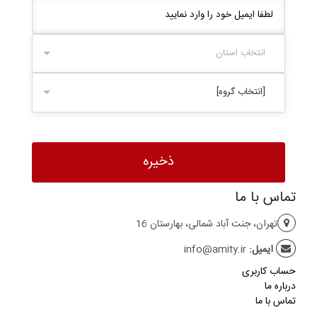
انتخاب استان
[انتخاب گروه]
تماس با ما
تهران، جنت آباد شمالی، بهارستان 16
ایمیل:
info@amity.ir
حساب کاربری
درباره ما
تماس با ما