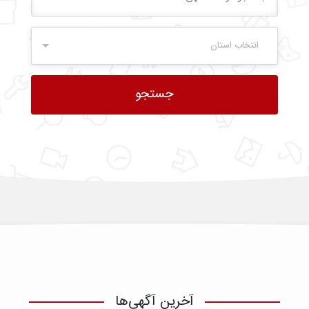
انتخاب استان
آخرین آگهی‌ها