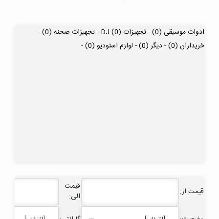
ادوات موسیقی (0) -
تجهیزات DJ (0) -
تجهیزات صحنه (0) -
خریداران (0) -
دیگر (0) -
لوازم استودیو (0) -
قیمت
قیمت از:
الی: