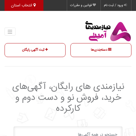
انتخاب استان
ورود / ثبت نام
قوانین و مقررات
دسته‌بندی‌ها
ثبت آگهی رایگان
نیازمندی‌ های رایگان، آگهی‌های
خرید، فروش نو و دست دوم و
کارکرده