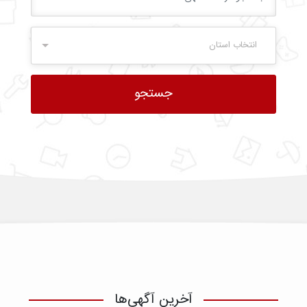
انتخاب استان
آخرین آگهی‌ها