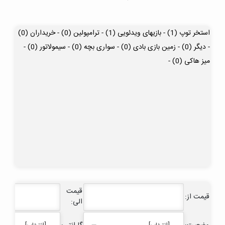
استخر توپ (1) -
بازیهای ویدئویی (1) -
ترامپولین (0) -
خریداران (0)
-
دیگر (0) -
زمین بازی بادی (0) -
سواری بچه (0) -
سیمولاتور (0) -
میز هاکی (0) -
قیمت
قیمت از:
الی: