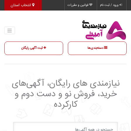
انتخاب استان
ورود / ثبت نام
قوانین و مقررات
دسته‌بندی‌ها
ثبت آگهی رایگان
نیازمندی‌ های رایگان، آگهی‌های
خرید، فروش نو و دست دوم و
کارکرده