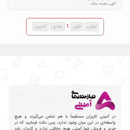
آگهی دهنده: مالک
1
در آمیتی کاربران مستقیماً با هم تماس می‌گیرند و هیچ
واسطه‌ای در این میان وجود ندارد، پس دقت فرمایید که در
خرید و فروشِ شما آمیتی هیچ دخالتی ندارد و کاربران باید