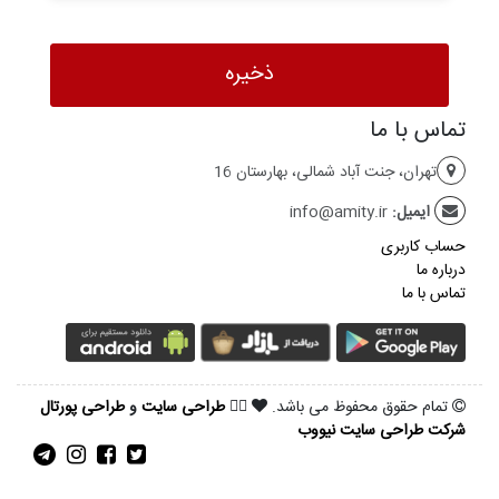
تماس با ما
تهران، جنت آباد شمالی، بهارستان 16
ایمیل:
info@amity.ir
حساب کاربری
درباره ما
تماس با ما
تمام حقوق محفوظ می باشد.
طراحی سایت
و
طراحی پورتال
شرکت طراحی سایت نیووب