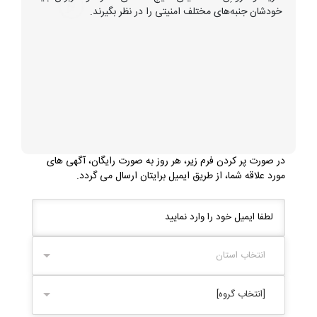
خودشان جنبه‌های مختلف امنیتی را در نظر بگیرند.
در صورت پر کردن فرم زیر، هر روز به صورت رایگان، آگهی های
مورد علاقه شما، از طریق ایمیل برایتان ارسال می گردد.
انتخاب استان
[انتخاب گروه]